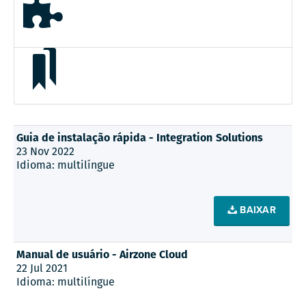
Guia de instalação rápida - Integration Solutions
23 Nov 2022
Idioma: multilíngue
BAIXAR
Manual de usuário - Airzone Cloud
22 Jul 2021
Idioma: multilíngue