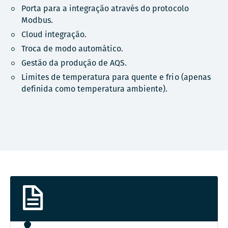
Porta para a integração através do protocolo
Modbus.
Cloud integração.
Troca de modo automático.
Gestão da produção de AQS.
Limites de temperatura para quente e frio (apenas
definida como temperatura ambiente).