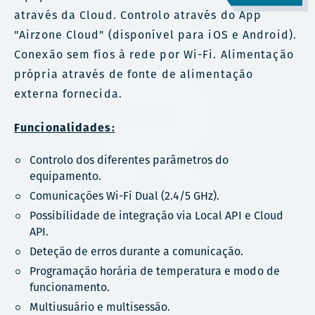
através da Cloud. Controlo através do App
"Airzone Cloud" (disponível para iOS e Android).
Conexão sem fios à rede por Wi-Fi. Alimentação
própria através de fonte de alimentação
externa fornecida.
Funcionalidade
s
:
Controlo dos diferentes parâmetros do
equipamento.
Comunicações Wi-Fi Dual (2.4/5 GHz).
Possibilidade de integração via Local API e Cloud
API.
Deteção de erros durante a comunicação.
Programação horária de temperatura e modo de
funcionamento.
Multiusuário e multisessão.