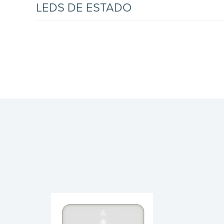
LEDS DE ESTADO