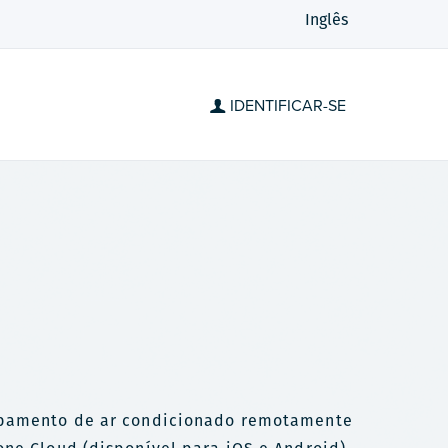
Inglês
IDENTIFICAR-SE
uipamento de ar condicionado remotamente