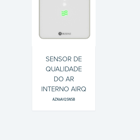
SENSOR DE
QUALIDADE
DO AR
INTERNO AIRQ
AZX6AIQSNSB