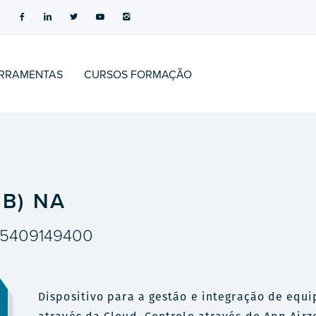
RRAMENTAS
CURSOS FORMAÇÃO
B) NA
5409149400
Dispositivo para a gestão e integração de eq