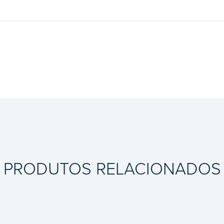
PRODUTOS RELACIONADOS