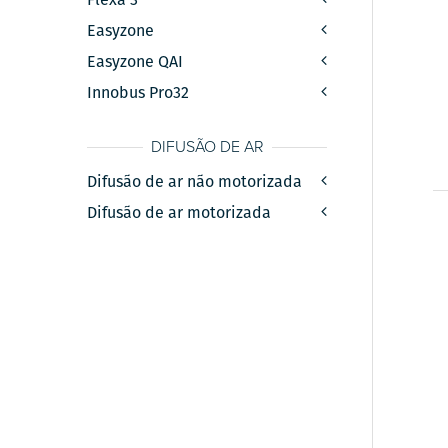
Easyzone
Easyzone QAI
Innobus Pro32
DIFUSÃO DE AR
Difusão de ar não motorizada
Difusão de ar motorizada